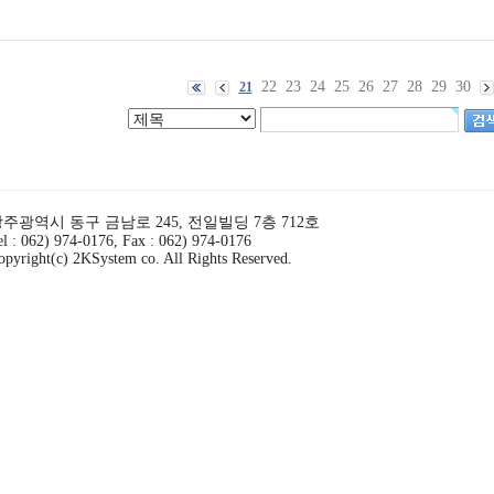
22
23
24
25
26
27
28
29
30
21
주광역시 동구 금남로 245, 전일빌딩 7층 712호
el : 062) 974-0176, Fax : 062) 974-0176
opyright(c) 2KSystem co. All Rights Reserved.