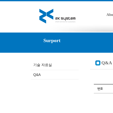
Abo
Surport
Q&A
기술 자료실
Q&A