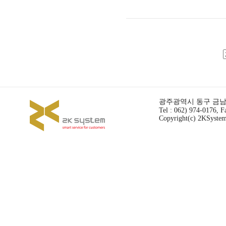
광주광역시 동구 금남로 
Tel : 062) 974-0176, F
Copyright(c) 2KSystem 