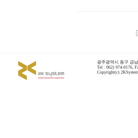
광주광역시 동구 금남로 
Tel : 062) 974-0176, F
Copyright(c) 2KSystem 